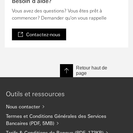
Besoin d'aide?
Vous avez des questions? Vous êtes prêt à
commencer? Demander qu'on vous rappelle
Contactez-nous
Retour haut de
page
Outils et ressources
Nous contacter
Termes et Conditions Générales des Services
Bancaires (PDF, 5MB)
Tarifs & Conditions de Banque (PDF, 173KB)