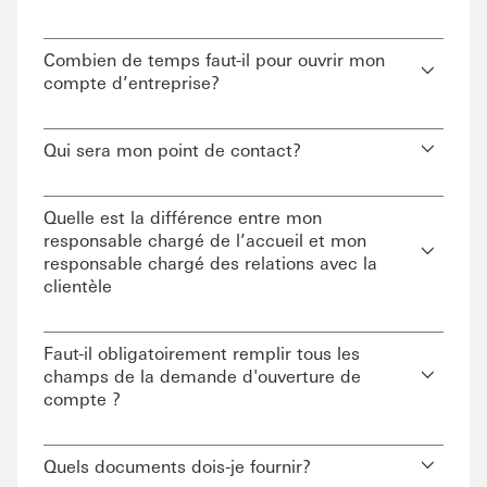
Combien de temps faut-il pour ouvrir mon
compte d’entreprise?
Qui sera mon point de contact?
Quelle est la différence entre mon
responsable chargé de l’accueil et mon
responsable chargé des relations avec la
clientèle
Faut-il obligatoirement remplir tous les
champs de la demande d'ouverture de
compte ?
Quels documents dois-je fournir?