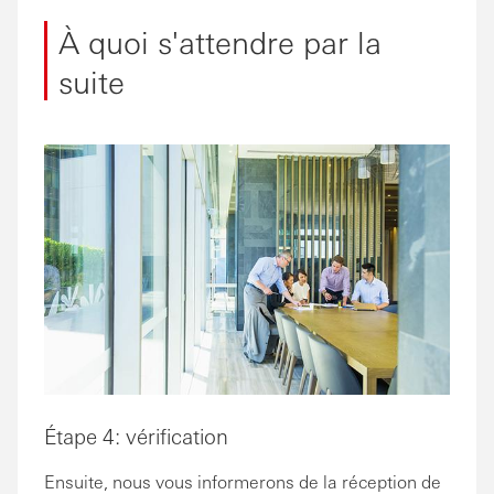
À quoi s'attendre par la
suite
Étape 4: vérification
Ensuite, nous vous informerons de la réception de