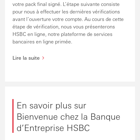
votre pack final signé. L’étape suivante consiste
pour nous à effectuer les dernières vérifications
avant l’ouverture votre compte. Au cours de cette
étape de vérification, nous vous présenterons
HSBC en ligne, notre plateforme de services
bancaires en ligne primée.
Lire la suite
En savoir plus sur
Bienvenue chez la Banque
d’Entreprise HSBC