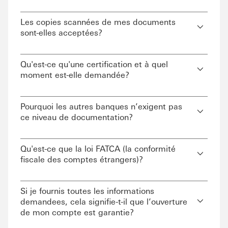
Les copies scannées de mes documents
sont-elles acceptées?
Qu'est-ce qu'une certification et à quel
moment est-elle demandée?
Pourquoi les autres banques n’exigent pas
ce niveau de documentation?
Qu'est-ce que la loi FATCA (la conformité
fiscale des comptes étrangers)?
Si je fournis toutes les informations
demandees, cela signifie-t-il que l’ouverture
de mon compte est garantie?