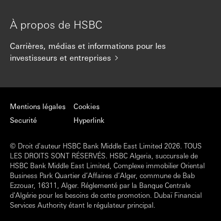
À propos de HSBC
Carrières, médias et informations pour les
investisseurs et entreprises
Mentions légales
Cookies
Securité
Hyperlink
© Droit d'auteur HSBC Bank Middle East Limited 2026. TOUS
LES DROITS SONT RÉSERVÉS. HSBC Algeria, succursale de
HSBC Bank Middle East Limited, Complexe immobilier Oriental
Business Park Quartier d’Affaires d’Alger, commune de Bab
Ezzouar, 16311, Alger. Réglementé par la Banque Centrale
d'Algérie pour les besoins de cette promotion. Dubaï Financial
Services Authority étant le régulateur principal.