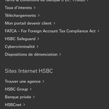
Taux d’interets
Téléchargements
Mon portail devenir client
FATCA – For Foreign Account Tax Compliance Act
HSBC Safeguard
Cybercriminalité
Dispositions de dénonciation
Sites Internet HSBC
Trouver une agence
HSBC Group
Banque privée
HSBCnet