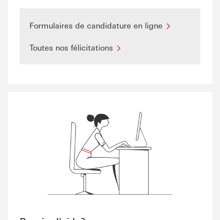
Formulaires de candidature en ligne
Toutes nos félicitations