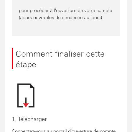
pour procéder à l'ouverture de votre compte
(Jours ouvrables du dimanche au jeudi)
Comment finaliser cette
étape
1. Télécharger
Connectez-vous au portail d'ouverture de compte