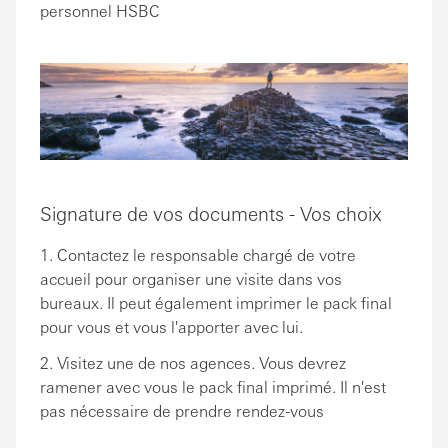
personnel HSBC
Signature de vos documents - Vos choix
1. Contactez le responsable chargé de votre
accueil pour organiser une visite dans vos
bureaux. Il peut également imprimer le pack final
pour vous et vous l'apporter avec lui.
2. Visitez une de nos agences. Vous devrez
ramener avec vous le pack final imprimé. Il n'est
pas nécessaire de prendre rendez-vous