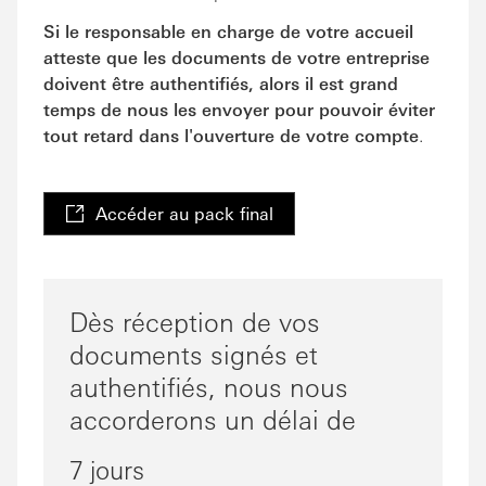
Si le responsable en charge de votre accueil
atteste que les documents de votre entreprise
doivent être authentifiés, alors il est grand
temps de nous les envoyer pour pouvoir éviter
tout retard dans l'ouverture de votre compte
.
Accéder au pack final
Dès réception de vos
documents signés et
authentifiés, nous nous
accorderons un délai de
7 jours