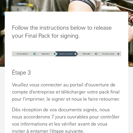
Follow the instructions below to release
your Final Pack for signing.
Étape 3
Veuillez vous connecter au portail d'ouverture de
compte d'entreprise et télécharger votre pack final
pour l'imprimer, le signer et nous le faire retourner.
Dès réception de vos documents signés, nous
nous accorderons 7 jours ouvrables pour contrôler
vos informations et les vérifier avant de vous
inviter à entamer l'étape suivante.