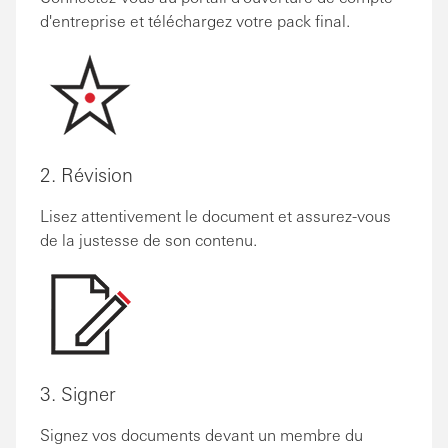
d'entreprise et téléchargez votre pack final.
2. Révision
Lisez attentivement le document et assurez-vous
de la justesse de son contenu.
3. Signer
Signez vos documents devant un membre du