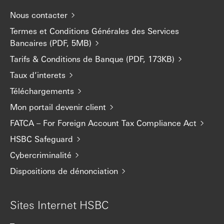
Nous contacter
Termes et Conditions Générales des Services
Bancaires (PDF, 5MB)
Tarifs & Conditions de Banque (PDF, 173KB)
Taux d’interets
Téléchargements
Mon portail devenir client
FATCA – For Foreign Account Tax Compliance Act
HSBC Safeguard
Cybercriminalité
Dispositions de dénonciation
Sites Internet HSBC