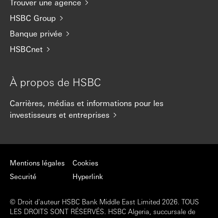
Trouver une agence
HSBC Group
Banque privée
HSBCnet
À propos de HSBC
Carrières, médias et informations pour les
investisseurs et entreprises
Mentions légales
Cookies
Securité
Hyperlink
© Droit d'auteur HSBC Bank Middle East Limited 2026. TOUS
LES DROITS SONT RÉSERVÉS. HSBC Algeria, succursale de