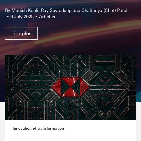
By Manish Kohli, Ray Suvrodeep and Chaitanya (Chet) Patel
9 July 2025
Articles
Lire plus
Innovation et transformation