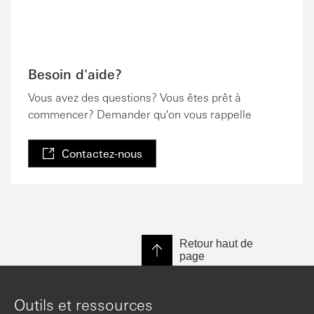
Besoin d'aide?
Vous avez des questions? Vous êtes prêt à
commencer? Demander qu'on vous rappelle
Contactez-nous
Retour haut de
page
Outils et ressources