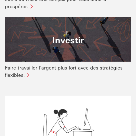
prospérer.
Investir
Faire travailler l'argent plus fort avec des stratégies
flexibles.