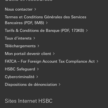
Nous contacter
Termes et Conditions Générales des Services
Bancaires (PDF, 5MB)
Tarifs & Conditions de Banque (PDF, 173KB)
Taux d’interets
Téléchargements
Mon portail devenir client
FATCA – For Foreign Account Tax Compliance Act
HSBC Safeguard
Cybercriminalité
Dispositions de dénonciation
Sites Internet HSBC