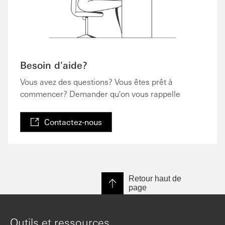
Besoin d'aide?
Vous avez des questions? Vous êtes prêt à
commencer? Demander qu'on vous rappelle
Contactez-nous
Retour haut de
page
Outils et ressources