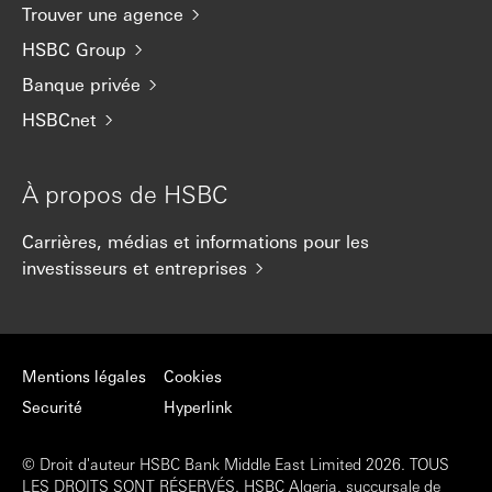
Trouver une agence
HSBC Group
Banque privée
HSBCnet
À propos de HSBC
Carrières, médias et informations pour les
investisseurs et entreprises
Mentions légales
Cookies
Securité
Hyperlink
© Droit d'auteur HSBC Bank Middle East Limited 2026. TOUS
LES DROITS SONT RÉSERVÉS. HSBC Algeria, succursale de