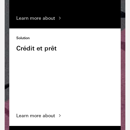
Learn more about
Solution
Crédit et prêt
Learn more about