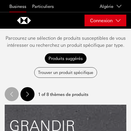
Skip to content
Business
Particuliers
Algérie
Connexion
Parcourez une sélection de produits susceptibles de vous
intéresser ou recherchez un produit spécifique par type.
Produits suggérés
Trouver un produit spécifique
1 of 8 thèmes de produits
GRANDIR