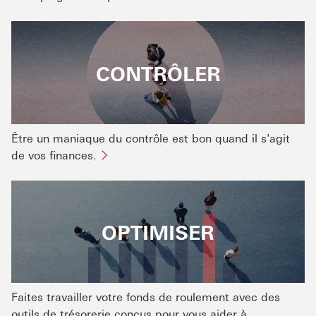
CONTRÔLER
Être un maniaque du contrôle est bon quand il s'agit
de vos finances.
OPTIMISER
Faites travailler votre fonds de roulement avec des
outils de trésorerie conçus pour vous aider à