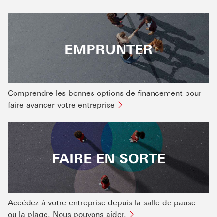
EMPRUNTER
Comprendre les bonnes options de financement pour
faire avancer votre entreprise
FAIRE EN SORTE
Accédez à votre entreprise depuis la salle de pause
ou la plage. Nous pouvons aider.