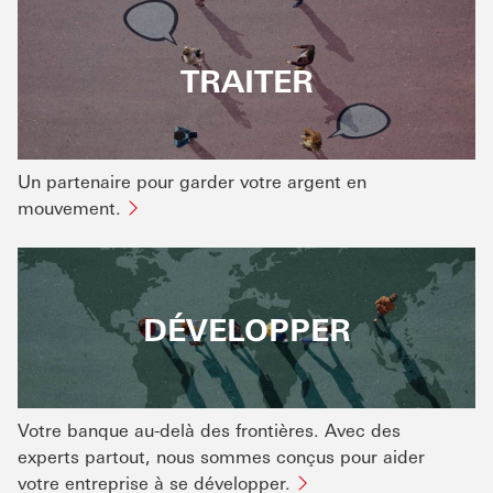
TRAITER
Un partenaire pour garder votre argent en
mouvement.
DÉVELOPPER
Votre banque au-delà des frontières. Avec des
experts partout, nous sommes conçus pour aider
votre entreprise à se développer.