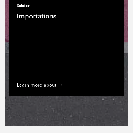
Solution
Importations
Learn more about