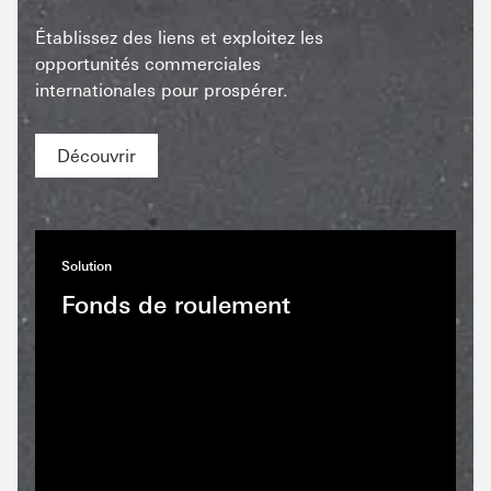
Établissez des liens et exploitez les
opportunités commerciales
internationales pour prospérer.
Découvrir
Solution
Fonds de roulement