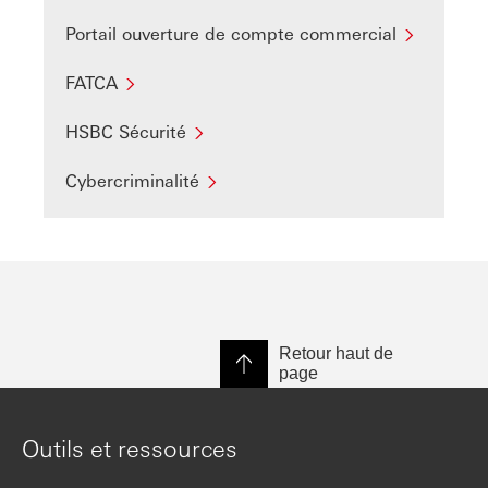
Portail ouverture de compte commercial
FATCA
HSBC Sécurité
Cybercriminalité
Retour haut de
page
Outils et ressources