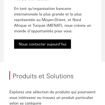
En tant qu'organisation bancaire
internationale la plus grande et la plus
représentée au Moyen-Orient, et Nord
Afrique et Turquie (MENAT), nous créons un
monde d’opportunités pour vous.
Nous contacter aujourd’hui
Produits et Solutions
Explorez une sélection de produits qui pourraient
vous intéresser ou trouvez un produit particulier
selon sa catégorie