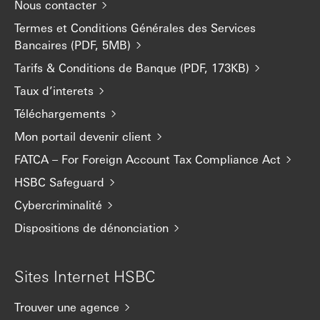
Nous contacter
Termes et Conditions Générales des Services
Bancaires (PDF, 5MB)
Tarifs & Conditions de Banque (PDF, 173KB)
Taux d’interets
Téléchargements
Mon portail devenir client
FATCA – For Foreign Account Tax Compliance Act
HSBC Safeguard
Cybercriminalité
Dispositions de dénonciation
Sites Internet HSBC
Trouver une agence