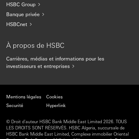
HSBC Group
Banque privée
HSBCnet
À propos de HSBC
Carrières, médias et informations pour les
investisseurs et entreprises
Mentions légales
Cookies
Securité
Hyperlink
© Droit d'auteur HSBC Bank Middle East Limited 2026. TOUS
LES DROITS SONT RÉSERVÉS. HSBC Algeria, succursale de
HSBC Bank Middle East Limited, Complexe immobilier Oriental