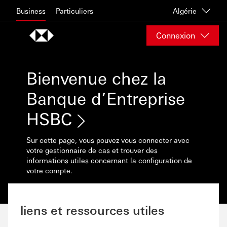
Skip to content
Business
Particuliers
Algérie
Connexion
Bienvenue chez la
Banque d’Entreprise
HSBC
Sur cette page, vous pouvez vous connecter avec
votre gestionnaire de cas et trouver des
informations utiles concernant la configuration de
votre compte.
liens et ressources utiles